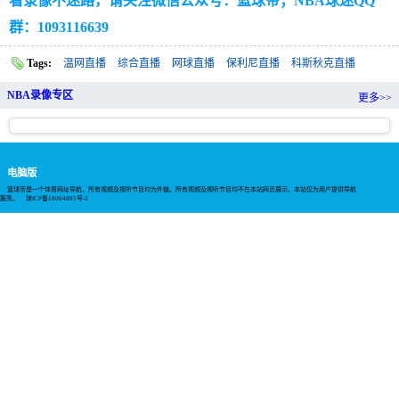
看录像不迷路，请关注微信公众号：篮球帝；NBA球迷QQ
群：1093116639
Tags:
温网直播
综合直播
网球直播
保利尼直播
科斯秋克直播
NBA录像专区
更多>>
电脑版
篮球帝是一个体育网址导航，所有视频及视听节目均为外链。所有视频及视听节目均不在本站网页展示。本站仅为用户提供导航
服务。
琼ICP备18004885号-2