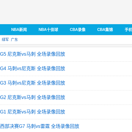
NBA新闻
NBA十佳球
CBA录像
CBA集锦
手
绿军
广东
赛G5 尼克斯vs马刺 全场录像回放
赛G4 马刺vs尼克斯 全场录像回放
赛G3 马刺vs尼克斯 全场录像回放
赛G2 尼克斯vs马刺 全场录像回放
赛G1 尼克斯vs马刺 全场录像回放
后赛西部决赛G7 马刺vs雷霆 全场录像回放