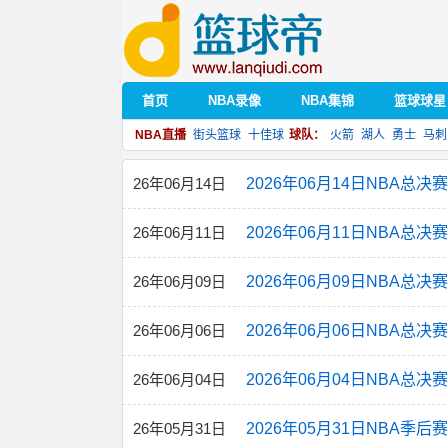
首页
NBA录像
NBA集锦
篮球球星
NBA直播
街头篮球
十佳球
球队：
火箭
湖人
勇士
马刺
26年06月14日
2026年06月14日NBA总决
26年06月11日
2026年06月11日NBA总决
26年06月09日
2026年06月09日NBA总决
26年06月06日
2026年06月06日NBA总决
26年06月04日
2026年06月04日NBA总决
26年05月31日
2026年05月31日NBA季