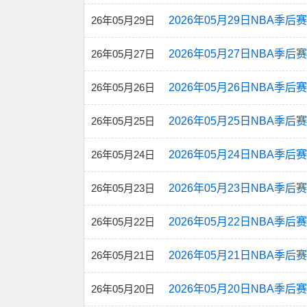
26年05月29日
2026年05月29日NBA季
26年05月27日
2026年05月27日NBA季
26年05月26日
2026年05月26日NBA季
26年05月25日
2026年05月25日NBA季
26年05月24日
2026年05月24日NBA季
26年05月23日
2026年05月23日NBA季
26年05月22日
2026年05月22日NBA季
26年05月21日
2026年05月21日NBA季
26年05月20日
2026年05月20日NBA季