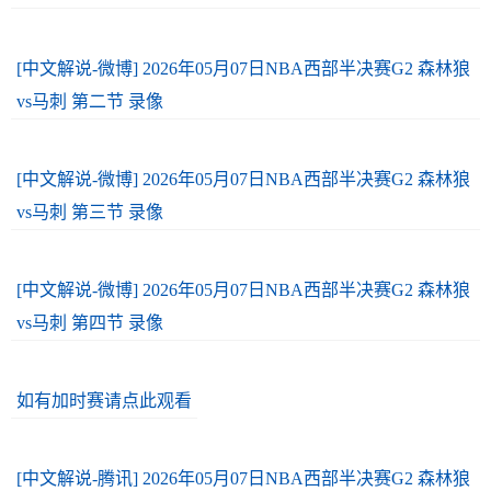
[中文解说-微博] 2026年05月07日NBA西部半决赛G2 森林狼
vs马刺 第二节 录像
[中文解说-微博] 2026年05月07日NBA西部半决赛G2 森林狼
vs马刺 第三节 录像
[中文解说-微博] 2026年05月07日NBA西部半决赛G2 森林狼
vs马刺 第四节 录像
如有加时赛请点此观看
[中文解说-腾讯] 2026年05月07日NBA西部半决赛G2 森林狼