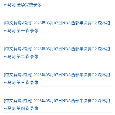
vs马刺 全场完整录像
[中文解说-腾讯] 2026年05月07日NBA西部半决赛G2 森林狼
vs马刺 第一节 录像
[中文解说-腾讯] 2026年05月07日NBA西部半决赛G2 森林狼
vs马刺 第二节 录像
[中文解说-腾讯] 2026年05月07日NBA西部半决赛G2 森林狼
vs马刺 第三节 录像
[中文解说-腾讯] 2026年05月07日NBA西部半决赛G2 森林狼
vs马刺 第四节 录像