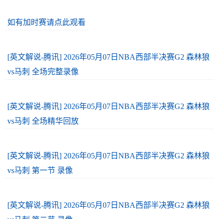
如有加时赛请点此观看
[英文解说-腾讯] 2026年05月07日NBA西部半决赛G2 森林狼
vs马刺 全场完整录像
[英文解说-腾讯] 2026年05月07日NBA西部半决赛G2 森林狼
vs马刺 全场精华回放
[英文解说-腾讯] 2026年05月07日NBA西部半决赛G2 森林狼
vs马刺 第一节 录像
[英文解说-腾讯] 2026年05月07日NBA西部半决赛G2 森林狼