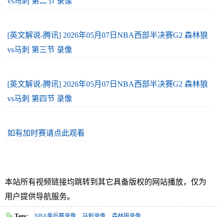
vs马刺 第二节 录像
[英文解说-腾讯] 2026年05月07日NBA西部半决赛G2 森林狼
vs马刺 第三节 录像
[英文解说-腾讯] 2026年05月07日NBA西部半决赛G2 森林狼
vs马刺 第四节 录像
如有加时赛请点此观看
本站所有视频链接均跳转到其它具备版权的网站播放，仅为
用户提供导航服务。
Tags:
NBA季后赛录像
马刺录像
森林狼录像