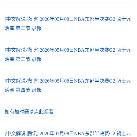
[中文解说-微博] 2026年05月08日NBA东部半决赛G2 骑士vs
活塞 第二节 录像
[中文解说-微博] 2026年05月08日NBA东部半决赛G2 骑士vs
活塞 第三节 录像
[中文解说-微博] 2026年05月08日NBA东部半决赛G2 骑士vs
活塞 第四节 录像
如有加时赛请点此观看
[中文解说-腾讯] 2026年05月08日NBA东部半决赛G2 骑士vs